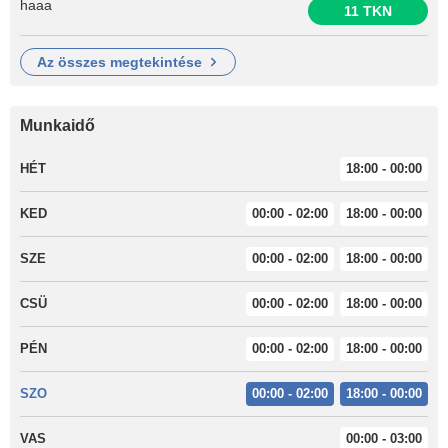
haaa
11 TKN
az összes megtekintése
Munkaidő
HÉT
18:00 - 00:00
KED
00:00 - 02:00
18:00 - 00:00
SZE
00:00 - 02:00
18:00 - 00:00
CSÜ
00:00 - 02:00
18:00 - 00:00
PÉN
00:00 - 02:00
18:00 - 00:00
SZO
00:00 - 02:00
18:00 - 00:00
VAS
00:00 - 03:00